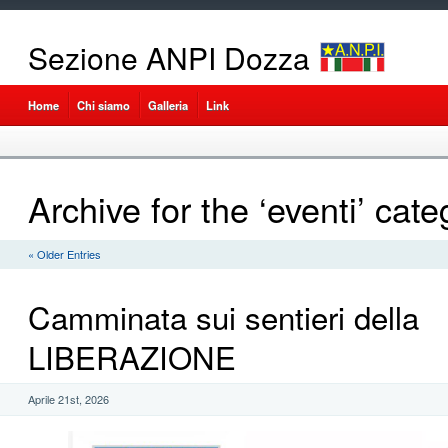
Sezione ANPI Dozza
Home
Chi siamo
Galleria
Link
Archive for the ‘eventi’ cat
« Older Entries
Camminata sui sentieri della
LIBERAZIONE
Aprile 21st, 2026