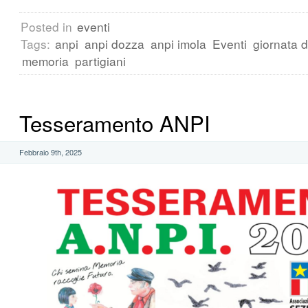
Posted in
eventi
Tags:
anpi
anpi dozza
anpi imola
Eventi
giornata 
memoria
partigiani
Tesseramento ANPI
Febbraio 9th, 2025