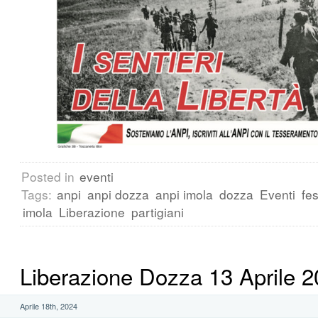
Posted in
eventi
Tags:
anpi
anpi dozza
anpi imola
dozza
Eventi
fes
imola
Liberazione
partigiani
Liberazione Dozza 13 Aprile 
Aprile 18th, 2024