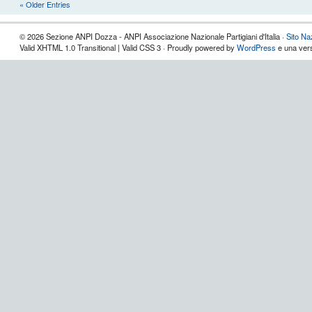
« Older Entries
© 2026 Sezione ANPI Dozza - ANPI Associazione Nazionale Partigiani d'Italia ·
Sito Na
Valid XHTML 1.0 Transitional | Valid CSS 3 · Proudly powered by
WordPress
e una vers