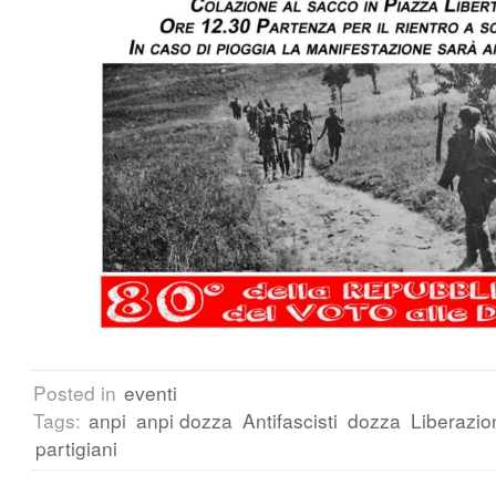
Posted in
eventi
Tags:
anpi
anpi dozza
Antifascisti
dozza
Liberazio
partigiani