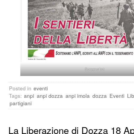
Screenshot
Posted in
eventi
Tags:
anpi
anpi dozza
anpi imola
dozza
Eventi
Li
partigiani
La Liberazione di Dozza 18 Ap