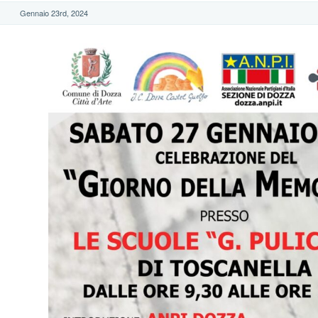
Gennaio 23rd, 2024