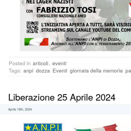
Posted in
articoli
,
eventi
Tags:
anpi
dozza
Eventi
giornata della memoria
pa
Liberazione 25 Aprile 2024
Aprile 18th, 2024