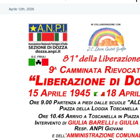
Aprile 12th, 2026